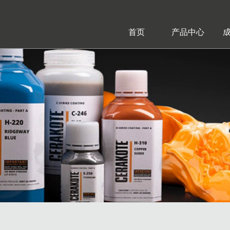
首页
产品中心