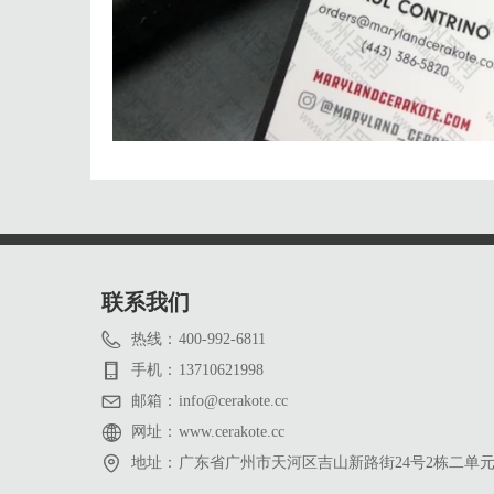
联系我们
热线：
400-992-6811
手机：
13710621998
邮箱：
info@cerakote.cc
网址：
www.cerakote.cc
地址：
广东省广州市天河区吉山新路街24号2栋二单元二