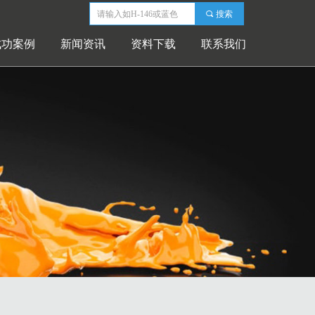
끠
搜索
成功案例
新闻资讯
资料下载
联系我们