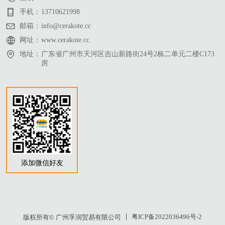
手机：
13710621998
邮箱：
info@cerakote.cc
网址：
www.cerakote.cc
地址：
广东省广州市天河区吉山新路街24号2栋二单元二楼C173
房
添加微信好友
粤ICP备2022036496号-2
版权所有© 广州孚润贸易有限公司