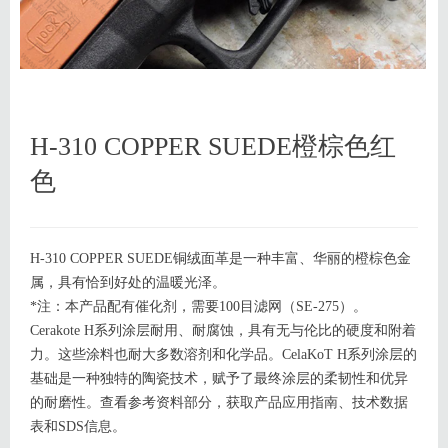
H-310 COPPER SUEDE橙棕色红
色
H-310 COPPER SUEDE铜绒面革是一种丰富、华丽的橙棕色金
属，具有恰到好处的温暖光泽。
*注：本产品配有催化剂，需要100目滤网（SE-275）。
Cerakote H系列涂层耐用、耐腐蚀，具有无与伦比的硬度和附着
力。这些涂料也耐大多数溶剂和化学品。CelaKoT H系列涂层的
基础是一种独特的陶瓷技术，赋予了最终涂层的柔韧性和优异
的耐磨性。查看参考资料部分，获取产品应用指南、技术数据
表和SDS信息。